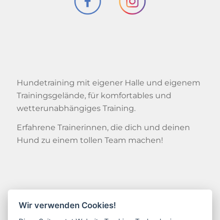
Hundetraining mit eigener Halle und eigenem
Trainingsgelände, für komfortables und
wetterunabhängiges Training.
Erfahrene Trainerinnen, die dich und deinen
Hund zu einem tollen Team machen!
Kontakt
Wir verwenden Cookies!