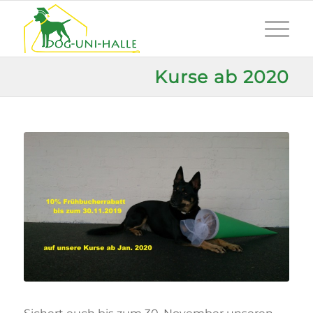
Kurse ab 2020