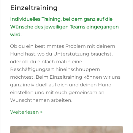
Einzeltraining
Individuelles Training, bei dem ganz auf die
Wünsche des jeweiligen Teams eingegangen
wird.
Ob du ein bestimmtes Problem mit deinem
Hund hast, wo du Unterstützung brauchst,
oder ob du einfach mal in eine
Beschäftigungsart hineinschnuppern
möchtest. Beim Einzeltraining können wir uns
ganz individuell auf dich und deinen Hund
einstellen und mit euch gemeinsam an
Wunschthemen arbeiten.
Weiterlesen >