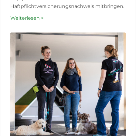
Haftpflichtversicherungsnachweis mitbringen.
Weiterlesen >