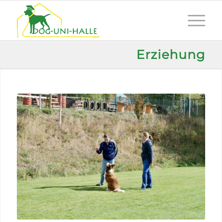
Erziehung