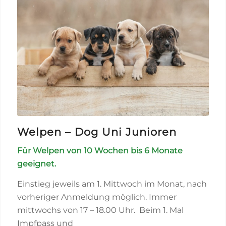
Welpen – Dog Uni Junioren
Für Welpen von 10 Wochen bis 6 Monate
geeignet.
Einstieg jeweils am 1. Mittwoch im Monat, nach
vorheriger Anmeldung möglich. Immer
mittwochs von 17 – 18.00 Uhr. Beim 1. Mal
Impfpass und