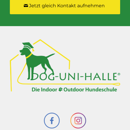
Jetzt gleich Kontakt aufnehmen