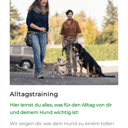
Alltagstraining
Hier lernst du alles, was für den Alltag von dir
und deinem Hund wichtig ist!
Wir zeigen dir, wie dein Hund zu einem tollen