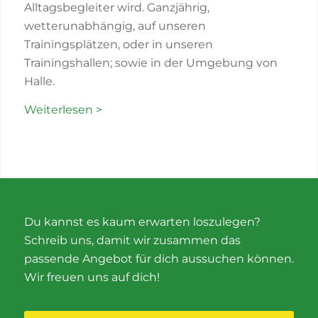
Alltagsbegleiter wird. Ganzjährig,
wetterunabhängig, auf unseren
Trainingsplätzen, oder in unseren
Trainingshallen; sowie in der Umgebung von
Halle.
Weiterlesen >
Du kannst es kaum erwarten loszulegen?
Schreib uns, damit wir zusammen das
passende Angebot für dich aussuchen können.
Wir freuen uns auf dich!