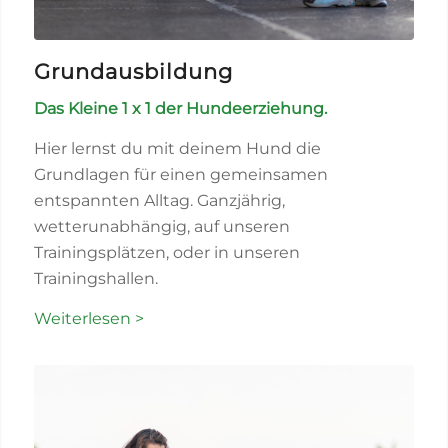
Grundausbildung
Das Kleine 1 x 1 der Hundeerziehung.
Hier lernst du mit deinem Hund die
Grundlagen für einen gemeinsamen
entspannten Alltag. Ganzjährig,
wetterunabhängig, auf unseren
Trainingsplätzen, oder in unseren
Trainingshallen.
Weiterlesen >