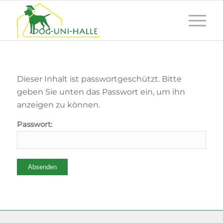
Dieser Inhalt ist passwortgeschützt. Bitte
geben Sie unten das Passwort ein, um ihn
anzeigen zu können.
Passwort: