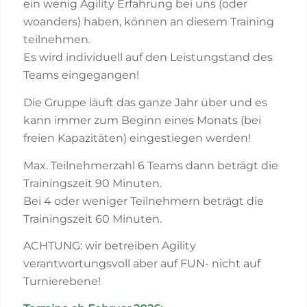
ein wenig Agility Erfahrung bei uns (oder
woanders) haben, können an diesem Training
teilnehmen.
Es wird individuell auf den Leistungstand des
Teams eingegangen!
Die Gruppe läuft das ganze Jahr über und es
kann immer zum Beginn eines Monats (bei
freien Kapazitäten) eingestiegen werden!
Max. Teilnehmerzahl 6 Teams dann beträgt die
Trainingszeit 90 Minuten.
Bei 4 oder weniger Teilnehmern beträgt die
Trainingszeit 60 Minuten.
ACHTUNG: wir betreiben Agility
verantwortungsvoll aber auf FUN- nicht auf
Turnierebene!