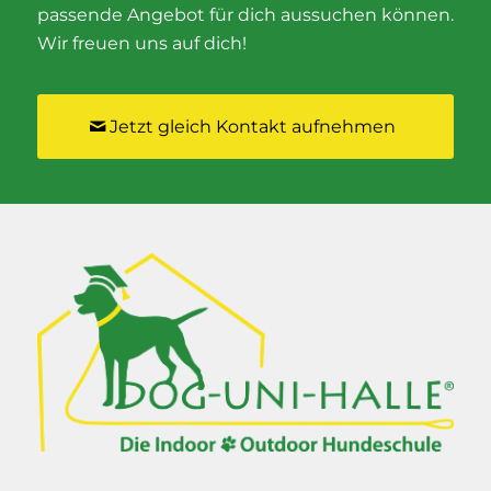
passende Angebot für dich aussuchen können.
Wir freuen uns auf dich!
Jetzt gleich Kontakt aufnehmen