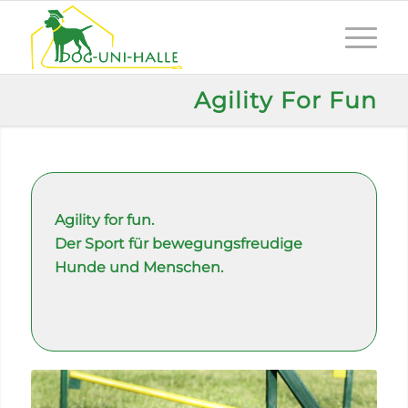
Agility For Fun
Agility for fun.
Der Sport für bewegungsfreudige
Hunde und Menschen.