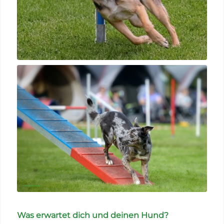
Was erwartet dich und deinen Hund?