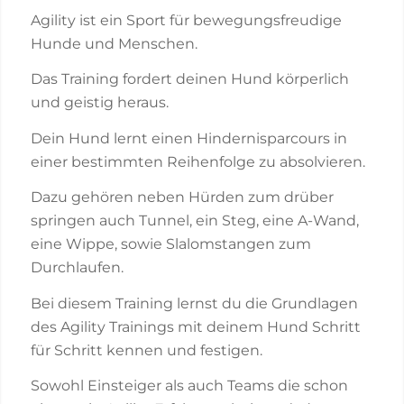
Agility ist ein Sport für bewegungsfreudige
Hunde und Menschen.
Das Training fordert deinen Hund körperlich
und geistig heraus.
Dein Hund lernt einen Hindernisparcours in
einer bestimmten Reihenfolge zu absolvieren.
Dazu gehören neben Hürden zum drüber
springen auch Tunnel, ein Steg, eine A-Wand,
eine Wippe, sowie Slalomstangen zum
Durchlaufen.
Bei diesem Training lernst du die Grundlagen
des Agility Trainings mit deinem Hund Schritt
für Schritt kennen und festigen.
Sowohl Einsteiger als auch Teams die schon