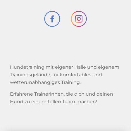
Hundetraining mit eigener Halle und eigenem
Trainingsgelände, für komfortables und
wetterunabhängiges Training.
Erfahrene Trainerinnen, die dich und deinen
Hund zu einem tollen Team machen!