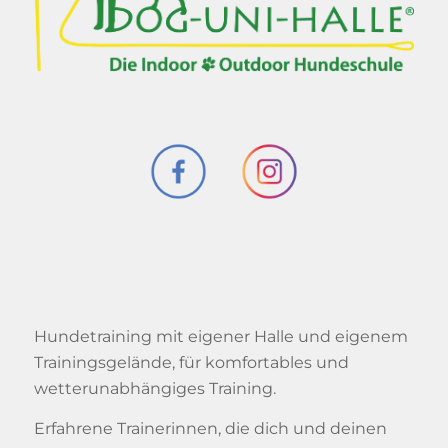
Hundetraining mit eigener Halle und eigenem
Trainingsgelände, für komfortables und
wetterunabhängiges Training.
Erfahrene Trainerinnen, die dich und deinen